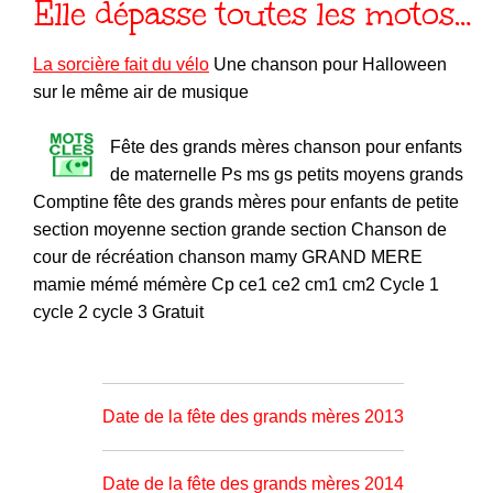
Elle dépasse toutes les motos…
La sorcière fait du vélo
Une chanson pour Halloween
sur le même air de musique
Fête des grands mères chanson pour enfants
de maternelle Ps ms gs petits moyens grands
Comptine fête des grands mères pour enfants de petite
section moyenne section grande section Chanson de
cour de récréation chanson mamy GRAND MERE
mamie mémé mémère Cp ce1 ce2 cm1 cm2 Cycle 1
cycle 2 cycle 3 Gratuit
Date de la fête des grands mères 2013
Date de la fête des grands mères 2014