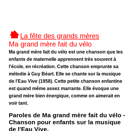
La fête des grands mères
Ma grand mère fait du vélo
Ma grand mère fait du vélo est une chanson que les
enfants de maternelle apprennent très souvent à
l'école, en récréation. Cette chanson emprunte sa
mélodie à Guy Béart. Elle se chante sur la musique
de l'Eau Vive (1958). Cette petite chanson enfantine
est quand même assez marrante. Elle évoque une
grand mère bien énergique, comme on aimerait en
voir tant.
Paroles de Ma grand mère fait du vélo -
Chanson pour enfants sur la musique
de l'Eau Vive.