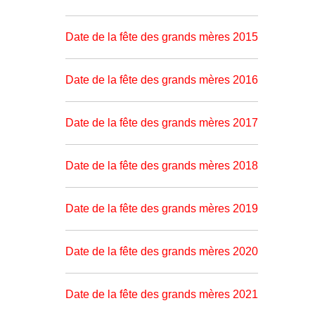
Date de la fête des grands mères 2015
Date de la fête des grands mères 2016
Date de la fête des grands mères 2017
Date de la fête des grands mères 2018
Date de la fête des grands mères 2019
Date de la fête des grands mères 2020
Date de la fête des grands mères 2021