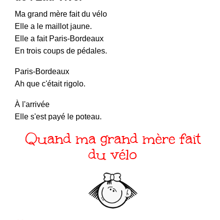
Ma grand mère fait du vélo
Elle a le maillot jaune.
Elle a fait Paris-Bordeaux
En trois coups de pédales.
Paris-Bordeaux
Ah que c'était rigolo.
À l'arrivée
Elle s'est payé le poteau.
Quand ma grand mère fait
du vélo